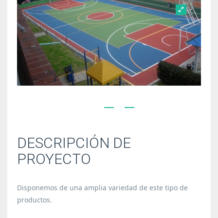
DESCRIPCIÓN DE
PROYECTO
Disponemos de una amplia variedad de este tipo de
productos.