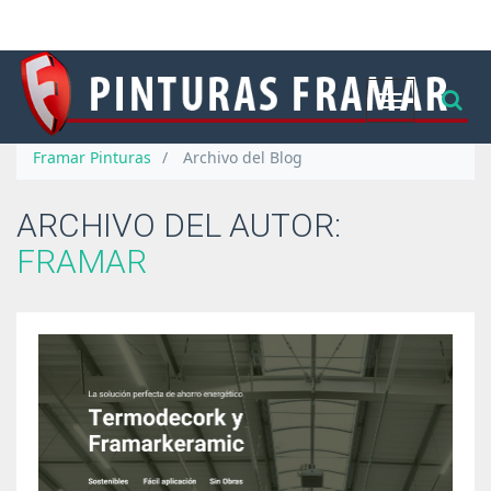
Cambiar
navegación
Framar Pinturas
/
Archivo del Blog
ARCHIVO DEL AUTOR:
FRAMAR